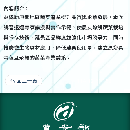
內容簡介：
為協助原鄉地區蔬菜產業提升品質與永續發展，本次
講習透過專家講授與實作示範，使農友瞭解蔬菜栽培
與保存技術，延長產品鮮度並強化市場競爭力。同時
推廣微生物資材應用，降低農藥使用量，建立原鄉具
特色且永續的蔬菜產業體系。
回上一頁
114-12-31:152