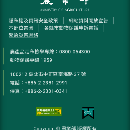
隱私權及資訊安全政策
網站資料開放宣告
本部位置圖
各縣市動物保護申訴電話
緊急災害聯絡
農產品走私檢舉專線：0800-054300
動物保護專線:1959
100212 臺北市中正區南海路 37 號
電話：+886-2-2381-2991
傳真：+886-2-2331-0341
Copyright © 農業部 版權所有