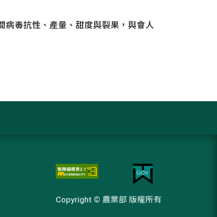
間病毒抗性、產量、甜度與裂果，與會人
Copyright © 農業部 版權所有