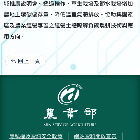
域推廣說明會。透過輪作、草生栽培及節水栽培增加
農地土壤碳儲存量、降低溫室氣體排放。協助集團產
區及農業經營專區之經營主體瞭解負碳農耕技術與應
用方向。
回上一頁
115-05-14:163
隱私權及資訊安全政策
網站資料開放宣告