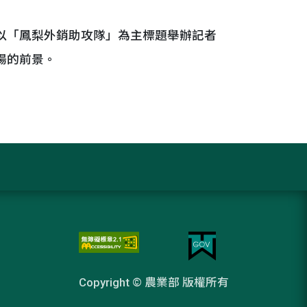
以「鳳梨外銷助攻隊」為主標題舉辦記者
場的前景。
Copyright © 農業部 版權所有