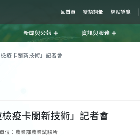
回首頁
雙語詞彙
網站導覽
新聞與公報
資訊與服務
破檢疫卡關新技術」記者會
破檢疫卡關新技術」記者會
單位：農業部農業試驗所