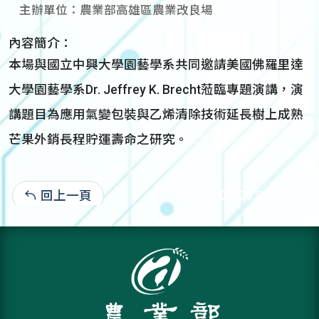
主辦單位：農業部高雄區農業改良場
內容簡介：
本場與國立中興大學園藝學系共同邀請美國佛羅里達
大學園藝學系Dr. Jeffrey K. Brecht蒞臨專題演講，演
講題目為應用氣變包裝與乙烯清除技術延長樹上成熟
芒果外銷長程貯運壽命之研究。
回上一頁
115-05-29:86