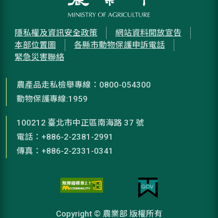
隱私權及資訊安全政策
網站資料開放宣告
本部位置圖
各縣市動物保護申訴電話
緊急災害聯絡
農產品走私檢舉專線：0800-054300
動物保護專線:1959
100212 臺北市中正區南海路 37 號
電話：+886-2-2381-2991
傳真：+886-2-2331-0341
Copyright © 農業部 版權所有