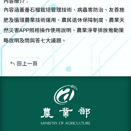
內容簡介：
內容涵蓋番石榴栽培管理技術、病蟲害防治、友善施
肥及循環農業技術運用、農民退休保障制度、農業天
然災害APP照相操作使用說明、農業淨零排放推動策
略說明及問與答七大議題。
回上一頁
115-05-29:89