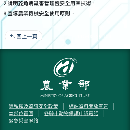
2.說明菱角病蟲害管理暨安全用藥技術。
3.宣導農業機械安全使用原則。
回上一頁
115-05-29:104
隱私權及資訊安全政策
網站資料開放宣告
本部位置圖
各縣市動物保護申訴電話
緊急災害聯絡