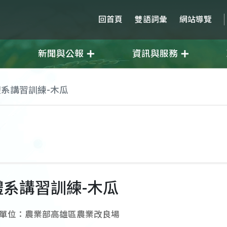
回首頁
雙語詞彙
網站導覽
新聞與公報
資訊與服務
系講習訓練-木瓜
系講習訓練-木瓜
單位：農業部高雄區農業改良場