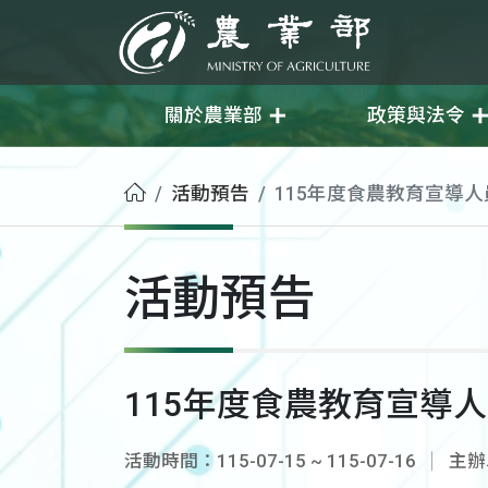
移至主要內容
農業部
關於農業部
政策與法令
首頁
活動預告
115年度食農教育宣導
活動預告
115年度食農教育宣導
活動時間：115-07-15 ~ 115-07-16
主辦