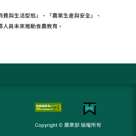
消費與生活型態」、「農業生產與安全」、
導人員未來推動食農教育。
Copyright © 農業部 版權所有