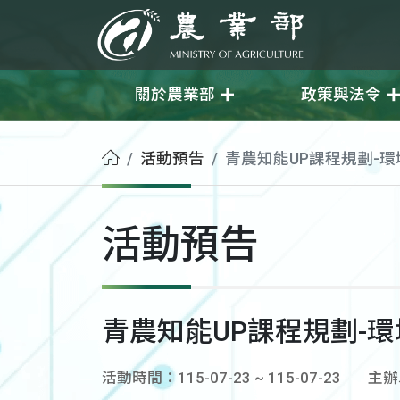
移至主要內容
農業部
關於農業部
政策與法令
首頁
活動預告
青農知能UP課程規劃-環
活動預告
青農知能UP課程規劃-
活動時間：115-07-23 ~ 115-07-23
主辦