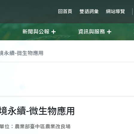
回首頁
雙語詞彙
網站導覽
新聞與公報
資訊與服務
境永續-微生物應用
環境永續-微生物應用
單位：農業部臺中區農業改良場