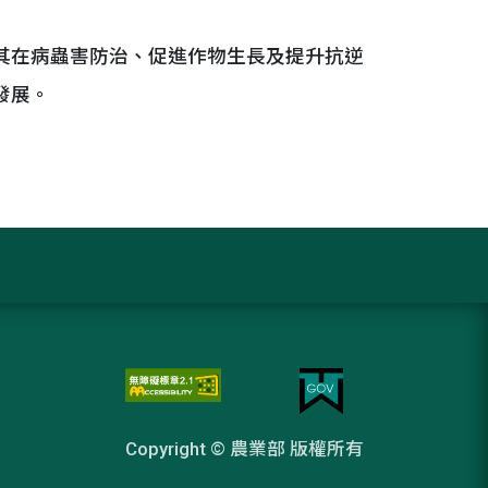
其在病蟲害防治、促進作物生長及提升抗逆
發展。
Copyright © 農業部 版權所有