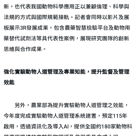
新，也代表我國動物科學應用正以兼顧倫理、科學與
法規的方式與國際規範接軌。記者會同時以影片及展
板展示3R發展成果，包含農藥智慧檢驗平台及動物用
藥替代試劑法等具代表性案例，展現研究團隊的創新
思維與合作成果。
強化實驗動物人道管理及專業知能，提升監督及管理
效能
另外，農業部為提升實驗動物人道管理之效能，
今年度完成實驗動物人道管理系統建置，預定115年
啟用，透過資訊化及導入AI，提供全國約180家動物科