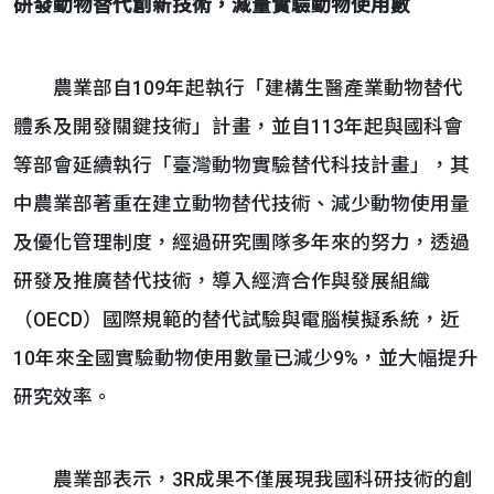
研發動物替代創新技術，減量實驗動物使用數
農業部自109年起執行「建構生醫產業動物替代
體系及開發關鍵技術」計畫，並自113年起與國科會
等部會延續執行「臺灣動物實驗替代科技計畫」，其
中農業部著重在建立動物替代技術、減少動物使用量
及優化管理制度，經過研究團隊多年來的努力，透過
研發及推廣替代技術，導入經濟合作與發展組織
（OECD）國際規範的替代試驗與電腦模擬系統，近
10年來全國實驗動物使用數量已減少9%，並大幅提升
研究效率。
農業部表示，3R成果不僅展現我國科研技術的創