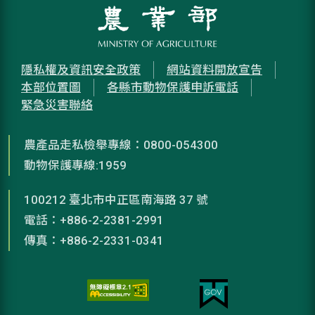
隱私權及資訊安全政策
網站資料開放宣告
本部位置圖
各縣市動物保護申訴電話
緊急災害聯絡
農產品走私檢舉專線：0800-054300
動物保護專線:1959
100212 臺北市中正區南海路 37 號
電話：+886-2-2381-2991
傳真：+886-2-2331-0341