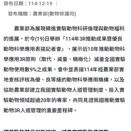
發布日期：114-12-19
發布機關：農業部(動物保護司)
農業部為展現精進實驗動物科研倫理與動物福利
的進展，於今(19)日舉辦「114年3R推動成果暨優良
動物科學應用表揚記者會」，展示近10年推動動物科
學應用3R原則（取代、減量、精緻化）減量全國實驗
動物使用數9%之成果，會中並表揚114年經農業部實
地查核評核為優、良等級的動物科學應用機構，以及
協助農業部建立我國實驗動物人道管理制度、投入實
驗動物領域超過20年的專家，共同見證我國推動實驗
動物3R人道管理的重要里程碑。