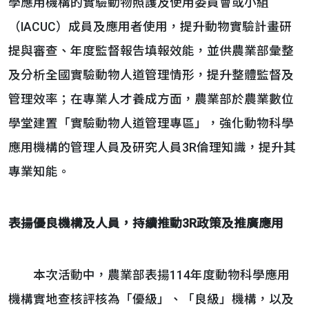
學應用機構的實驗動物照護及使用委員會或小組
（IACUC）成員及應用者使用，提升動物實驗計畫研
提與審查、年度監督報告填報效能，並供農業部彙整
及分析全國實驗動物人道管理情形，提升整體監督及
管理效率；在專業人才養成方面，農業部於農業數位
學堂建置「實驗動物人道管理專區」，強化動物科學
應用機構的管理人員及研究人員3R倫理知識，提升其
專業知能。
表揚優良機構及人員，持續推動3R政策及推廣應用
本次活動中，農業部表揚114年度動物科學應用
機構實地查核評核為「優級」、「良級」機構，以及