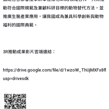
動符合國際規範及兼顧科研目標的動物替代方法，並
推廣生醫產業應用，讓我國成為兼具科學創新與動物
福利的國際典範。
3R推動成果影片雲端連結：
https://drive.google.com/file/d/1wzoW_ThUjMXFx8f
usp=drivesdk