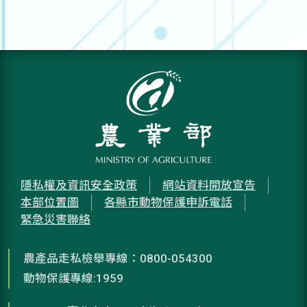
隱私權及資訊安全政策
網站資料開放宣告
本部位置圖
各縣市動物保護申訴電話
緊急災害聯絡
農產品走私檢舉專線：0800-054300
動物保護專線:1959