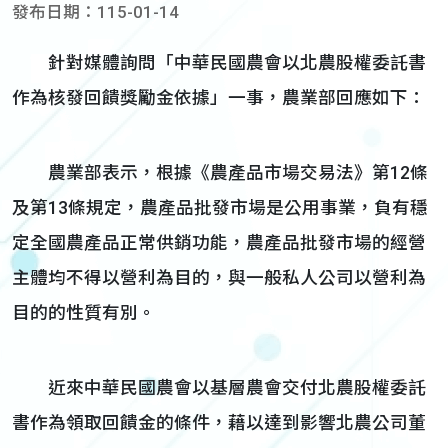
發布日期：115-01-14
針對媒體詢問「中華民國農會以北農股權委託書
作為核發回饋獎勵金依據」一事，農業部回應如下：
農業部表示，根據《農產品市場交易法》第12條
及第13條規定，農產品批發市場是公用事業，負有穩
定全國農產品正常供銷功能，農產品批發市場的經營
主體均不得以營利為目的，與一般私人公司以營利為
目的的性質有別。
近來中華民國農會以基層農會交付北農股權委託
書作為領取回饋金的條件，藉以達到影響北農公司董