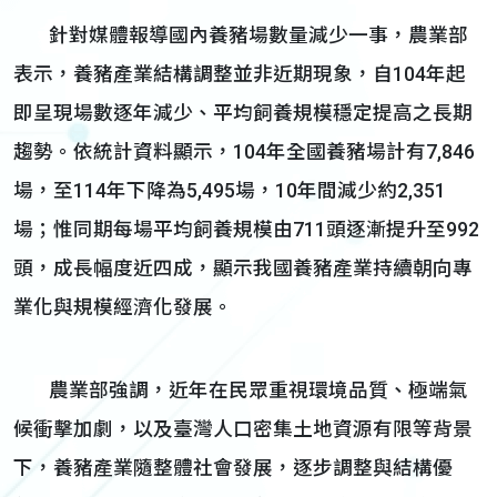
針對媒體報導國內養豬場數量減少一事，農業部
表示，養豬產業結構調整並非近期現象，自104年起
即呈現場數逐年減少、平均飼養規模穩定提高之長期
趨勢。依統計資料顯示，104年全國養豬場計有7,846
場，至114年下降為5,495場，10年間減少約2,351
場；惟同期每場平均飼養規模由711頭逐漸提升至992
頭，成長幅度近四成，顯示我國養豬產業持續朝向專
業化與規模經濟化發展。
農業部強調，近年在民眾重視環境品質、極端氣
候衝擊加劇，以及臺灣人口密集土地資源有限等背景
下，養豬產業隨整體社會發展，逐步調整與結構優