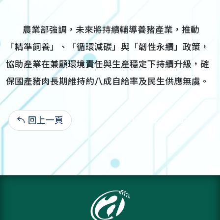
農業部強調，未來將持續輔導養豬產業，推動
「精準飼養」、「循環減碳」與「韌性永續」政策，
協助產業在兼顧環境責任與生產穩定下持續升級，確
保國產豬肉長期維持約八成自給率及民生供應無虞。
回上一頁
115-02-02:681