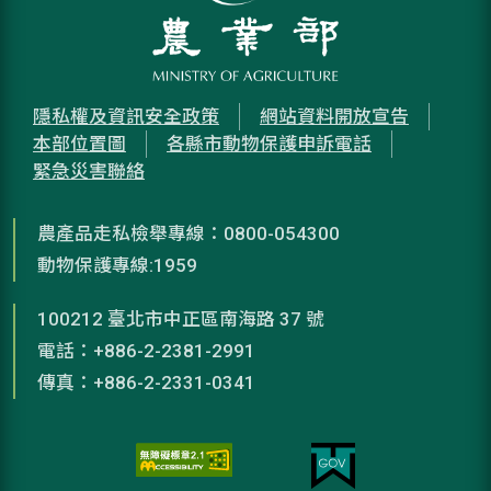
隱私權及資訊安全政策
網站資料開放宣告
本部位置圖
各縣市動物保護申訴電話
緊急災害聯絡
農產品走私檢舉專線：0800-054300
動物保護專線:1959
100212 臺北市中正區南海路 37 號
電話：+886-2-2381-2991
傳真：+886-2-2331-0341