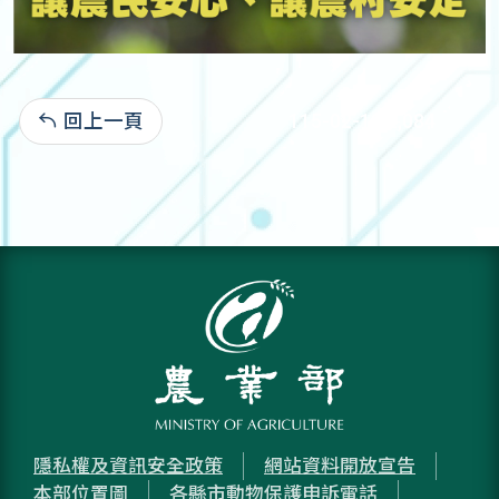
回上一頁
115-02-13:2,084
隱私權及資訊安全政策
網站資料開放宣告
本部位置圖
各縣市動物保護申訴電話