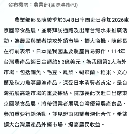
發布機關：農業部(國際事務司)
農業部部長陳駿季於3月8日率團赴日參加2026東
京國際食品展，並將拜訪通路及出席台灣水果推廣活
動，為農民與業者搶攻外銷市場、擴大商機。陳部長
在行前表示，日本是我國重要農產貿易夥伴，114年
台灣農產品銷日金額約6.3億美元，為我國第2大海外
市場，包括鮪魚、毛豆、鳳梨、蝴蝶蘭、稻米、文心
蘭及秋刀魚等農漁產品，深受日本消費者肯定，是台
灣拓展高端市場的重要據點。陳部長此次赴日出席東
京國際食品展，將帶領業者展現台灣優質農產食品、
參加重要行銷活動，並見證兩國業者深化合作，希望
擴大台灣農產品外銷市場，提高農民收益。