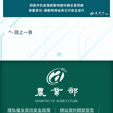
回上一頁
115-03-10:2,382
隱私權及資訊安全政策
網站資料開放宣告