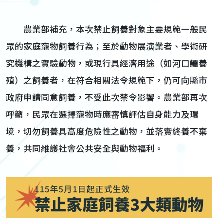
農業部補充，本次禁止飼養對象主要規範一般民
眾的家庭寵物飼養行為；至於動物展演業者、學術研
究機構之實驗動物，或現行具經濟用途（如河口鱷養
殖）之飼養者，在符合相關法令規範下，仍可向縣市
政府申請同意飼養，不受此次禁令影響。農業部再次
呼籲，民眾在選擇寵物時應審慎評估自身能力及環
境，切勿飼養具高度危險性之動物，並落實終養不棄
養，共同維護社會公共安全與動物福利。