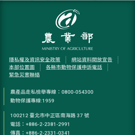
隱私權及資訊安全政策
網站資料開放宣告
本部位置圖
各縣市動物保護申訴電話
緊急災害聯絡
農產品走私檢舉專線：0800-054300
動物保護專線:1959
100212 臺北市中正區南海路 37 號
電話：+886-2-2381-2991
傳真：+886-2-2331-0341