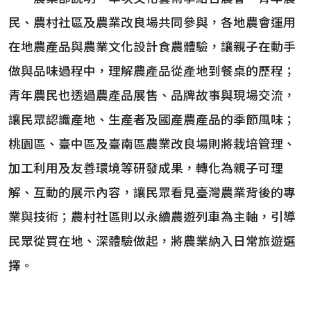
民、農村社區及農業改良場共同參與，各地農會運用
在地農產品與農業文化設計食農體驗，讓親子在動手
做與品味過程中，理解農產品從產地到餐桌的歷程；
青年農民也透過農產品展售、品牌故事與現場交流，
讓民眾認識產地、生產者及國產農產品的季節風味；
桃園區、臺中區及臺南區農業改良場則將栽培管理、
加工利用及友善環境等研發成果，轉化為親子可理
解、互動的展示內容，讓民眾看見臺灣農業背後的專
業與技術；農村社區則以永續農遊列車為主軸，引導
民眾從買在地、深體驗做起，將農業納入日常旅遊選
擇。