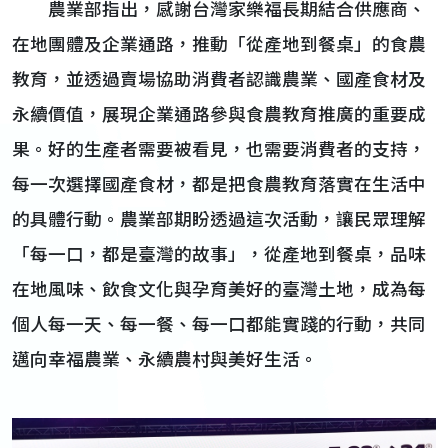
農業部指出，感謝台灣家樂福長期結合供應商、
在地團體及企業通路，推動「從產地到餐桌」的食農
教育，並透過賣場協助消費者認識農業、國產食材及
永續價值，展現企業通路參與食農教育推廣的重要成
果。好的生產者需要被看見，也需要消費者的支持，
每一次選擇國產食材，都是把食農教育落實在生活中
的具體行動。農業部期盼透過這次活動，讓民眾理解
「每一口，都是臺灣的故事」，從產地到餐桌，品味
在地風味、飲食文化與孕育美好的臺灣土地，成為每
個人每一天、每一餐、每一口都能實踐的行動，共同
邁向幸福農業、永續農村與美好生活。