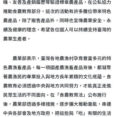
機、友善及產銷履歷等驗證標章農產品，在公私協力
推動食農教育部分，這次的活動有許多攤位帶來特色
農產品，除了販售產品外，同時也宣傳農業安全、永
續及健康的理念，希望各位國人可以持續支持臺灣的
農業生產者。
農業部表示，臺灣各地農漁村孕育豐富多元的特
色農漁畜產品，每一項國產農漁畜產品背後，都凝聚
著農漁民的專業投入與地方長年累積的文化底蘊。食
農教育必須透過中央與地方共同努力，才能真正走進
民眾生活的不同面向。在「食農教育法」公布施行
後，農業部透過多樣措施，逐步擴大推動量能，串連
中央各部會及地方政府，把這些與「吃」有關的生活