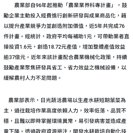
農業部自96年起推動「農業業界科專計畫」，鼓
勵企業主動投入經費進行創新研發與成果商品化，藉
以提升產業競爭力並創造附加價值，近5年共完成76
件計畫。經統計，政府平均每補助1元，可帶動業者直
接投資1.6元，創造18.72元產值，增加整體產值效益
逾37億元。近年來該計畫配合農業機械化政策，持續
鼓勵產業聚焦研發具省工、省力效益之機械設備，以
緩解農村人力不足問題。
農業部表示，日光蔬活農場以生產水耕短期葉菜為
主，過往栽培作業高度依賴人力，效率低落、品質不
穩，且難以即時掌握環境異常，易引發病害並造成產
量下降。透過政府資源挹注，開發水耕栽培自動化技