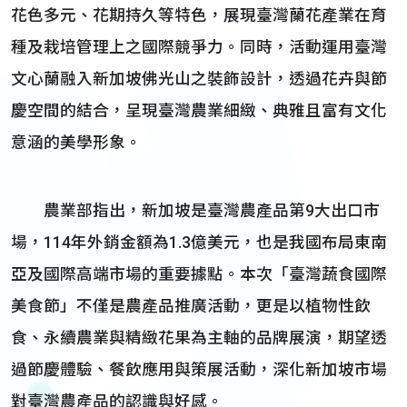
花色多元、花期持久等特色，展現臺灣蘭花產業在育
種及栽培管理上之國際競爭力。同時，活動運用臺灣
文心蘭融入新加坡佛光山之裝飾設計，透過花卉與節
慶空間的結合，呈現臺灣農業細緻、典雅且富有文化
意涵的美學形象。
農業部指出，新加坡是臺灣農產品第9大出口市
場，114年外銷金額為1.3億美元，也是我國布局東南
亞及國際高端市場的重要據點。本次「臺灣蔬食國際
美食節」不僅是農產品推廣活動，更是以植物性飲
食、永續農業與精緻花果為主軸的品牌展演，期望透
過節慶體驗、餐飲應用與策展活動，深化新加坡市場
對臺灣農產品的認識與好感。