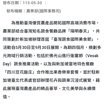
發布日期：115-05-30
發布機關：農業部(國際事務司)
為推動臺灣優質農產品開拓國際高端消費市場，
農業部結合臺灣知名蔬食餐廳品牌「陽明春天」，共
同策劃於新加坡辦理首屆「臺灣蔬食國際美食節」，
活動自5月30日至9月30日展開，為期四個月，規劃多
元跨域行銷活動，包括於佛光山進行衛塞節（Vesak
Day）蔬食推廣活動，以及與新加坡當地特色餐廳
「四川豆花飯庄」合作推出果香樂章套餐，並於駐新
加坡臺北代表處官邸辦理花卉與蔬果沉浸式展覽，藉
此展現臺灣農產品的精品薈萃、文化美學與永續價
值。