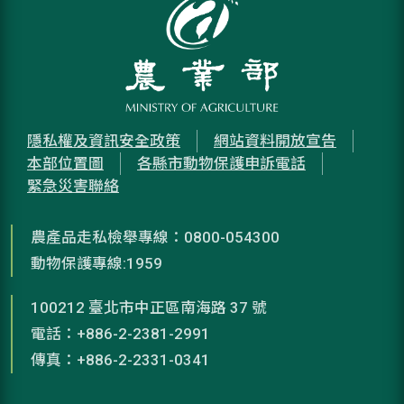
隱私權及資訊安全政策
網站資料開放宣告
本部位置圖
各縣市動物保護申訴電話
緊急災害聯絡
農產品走私檢舉專線：0800-054300
動物保護專線:1959
100212 臺北市中正區南海路 37 號
電話：+886-2-2381-2991
傳真：+886-2-2331-0341