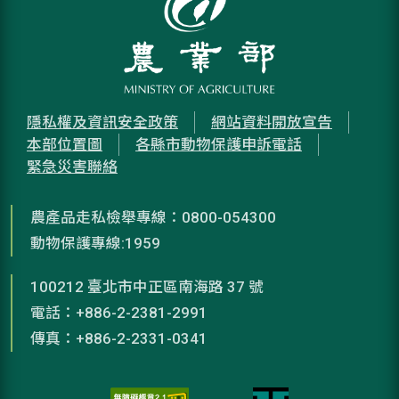
隱私權及資訊安全政策
網站資料開放宣告
本部位置圖
各縣市動物保護申訴電話
緊急災害聯絡
農產品走私檢舉專線：0800-054300
動物保護專線:1959
100212 臺北市中正區南海路 37 號
電話：+886-2-2381-2991
傳真：+886-2-2331-0341