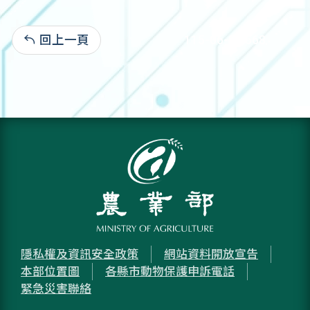
回上一頁
115-06-04:568
隱私權及資訊安全政策
網站資料開放宣告
本部位置圖
各縣市動物保護申訴電話
緊急災害聯絡