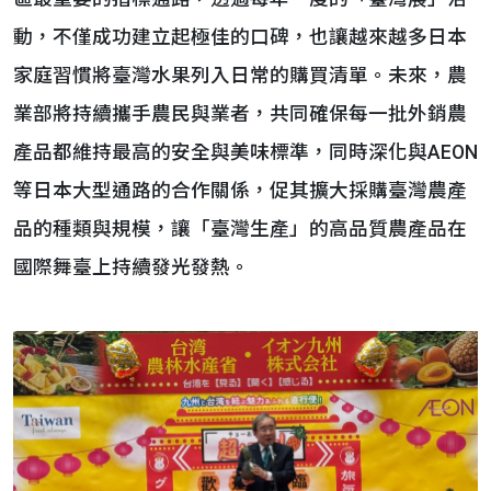
動，不僅成功建立起極佳的口碑，也讓越來越多日本
家庭習慣將臺灣水果列入日常的購買清單。未來，農
業部將持續攜手農民與業者，共同確保每一批外銷農
產品都維持最高的安全與美味標準，同時深化與AEON
等日本大型通路的合作關係，促其擴大採購臺灣農產
品的種類與規模，讓「臺灣生產」的高品質農產品在
國際舞臺上持續發光發熱。