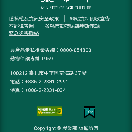
隱私權及資訊安全政策
網站資料開放宣告
本部位置圖
各縣市動物保護申訴電話
緊急災害聯絡
農產品走私檢舉專線：0800-054300
動物保護專線:1959
100212 臺北市中正區南海路 37 號
電話：+886-2-2381-2991
傳真：+886-2-2331-0341
Copyright © 農業部 版權所有