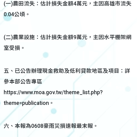
(一)農田流失：估計損失金額4萬元，主因高雄市流失
0.04公頃。
(二)農業設施：估計損失金額9萬元，主因水平棚架網
室受損。
五、已公告辦理現金救助及低利貸款地區及項目：詳
參本部公告專區
https://www.moa.gov.tw/theme_list.php?
theme=publication。
六、本報為0608豪雨災損速報最末報。