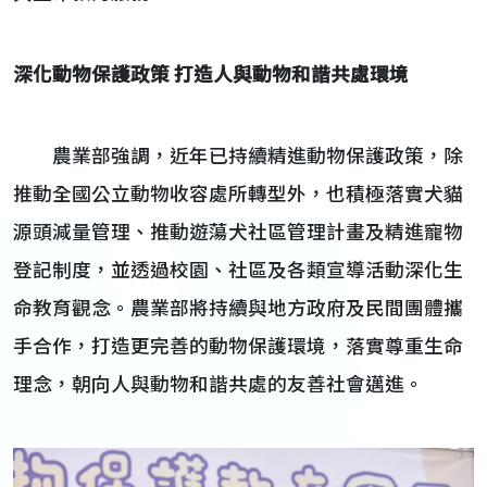
深化動物保護政策 打造人與動物和諧共處環境
農業部強調，近年已持續精進動物保護政策，除
推動全國公立動物收容處所轉型外，也積極落實犬貓
源頭減量管理、推動遊蕩犬社區管理計畫及精進寵物
登記制度，並透過校園、社區及各類宣導活動深化生
命教育觀念。農業部將持續與地方政府及民間團體攜
手合作，打造更完善的動物保護環境，落實尊重生命
理念，朝向人與動物和諧共處的友善社會邁進。