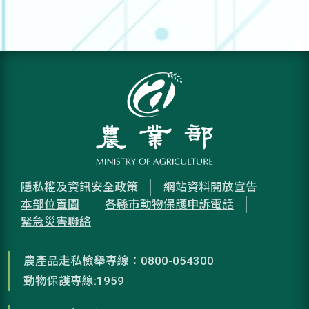
隱私權及資訊安全政策
網站資料開放宣告
本部位置圖
各縣市動物保護申訴電話
緊急災害聯絡
農產品走私檢舉專線：0800-054300
動物保護專線:1959