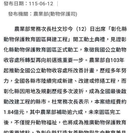
發布日期：115-06-12
發布機關：農業部(動物保護司)
農業部常務次長杜文珍今（12）日出席「彰化縣
動物保護教育園區興建工程」開工動土典禮，見證彰
化縣動物保護教育園區正式動工，象徵我國公立動物
收容處所轉型再向前邁進重要一步。農業部自103年
起推動全國公立動物收容處所改善計畫，歷經多年努
力，全國各縣市陸續完成新建、改建或修繕工程，而
彰化縣因用地及規劃歷經多次波折，成為全國最後啟
動改建工程的縣市。杜常務次長表示，本案總經費約
1.84億元，其中農業部補助逾六成，未來園區完工
後，不僅提升動物福祉，也將成為推廣動物保護教育