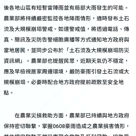
後各地山區有短暫雷陣雨並有局部大雨發生的可能。
農業部將持續嚴密監控各地降雨情形，適時發布土石
流及大規模崩塌警戒。如達警戒值，將透過電話、傳
真、簡訊及災防告警細胞廣播等方式通知地方政府與
當地居民，並同步公布於「土石流及大規模崩塌防災
資訊網」。農業部也提醒民眾，近期天氣仍不穩定，
應及早檢視居家周邊環境，嚴防豪雨引發土石流或大
規模崩塌，必要時配合地方政府提前疏散至安全地
點。
在農業災損救助方面，農業部已持續與地方政府
保持密切聯繫，掌握0608豪雨造成之農業損害情形，