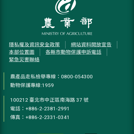
隱私權及資訊安全政策
網站資料開放宣告
本部位置圖
各縣市動物保護申訴電話
緊急災害聯絡
農產品走私檢舉專線：0800-054300
動物保護專線:1959
100212 臺北市中正區南海路 37 號
電話：+886-2-2381-2991
傳真：+886-2-2331-0341