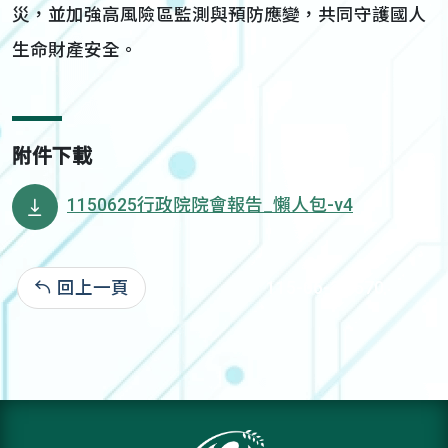
災，並加強高風險區監測與預防應變，共同守護國人
生命財產安全。
附件下載
1150625行政院院會報告_懶人包-v4
回上一頁
115-06-25:570