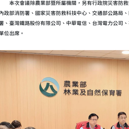
本次會議除農業部暨所屬機關，另有行政院災害防救
內政部消防署、國家災害防救科技中心、交通部公路局、
署、臺灣鐵路股份有限公司、中華電信、台灣電力公司、
單位出席。