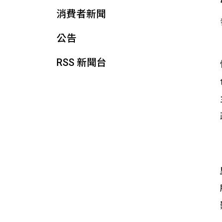
消費者新聞
公告
RSS 新聞台