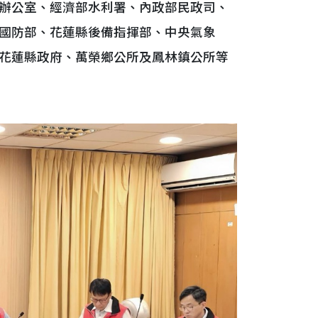
辦公室、經濟部水利署、內政部民政司、
國防部、花蓮縣後備指揮部、中央氣象
花蓮縣政府、萬榮鄉公所及鳳林鎮公所等