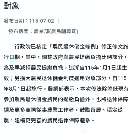
對象
發布日期：115-07-02
發布機關：農業部(農民輔導司)
行政院已核定「農民退休儲金條例」修正條文施
行日期，其中，調整政府與農民提繳負擔比例部分，
為及早減輕農民提繳負擔，追溯自115年1月1日起生
效；另擴大農民退休儲金制度適用對象部分，自115
年8月1日起施行。農業部表示，本次修法除降低現有
參加農民退休儲金農民的提繳負擔外，也將退休保障
擴及更多實際從事農業工作者，鼓勵留農、穩定從
農，建構更完善的農民退休保障體系。