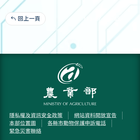
回上一頁
115-07-02:765
隱私權及資訊安全政策
網站資料開放宣告
本部位置圖
各縣市動物保護申訴電話
緊急災害聯絡