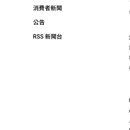
消費者新聞
公告
RSS 新聞台