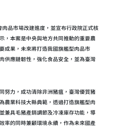
肉品市場改建進度，並宣布行政院正式核
示，本案是中央與地方共同推動的重要農
要成果，未來將打造我國旗艦型肉品市
肉供應鏈韌性，強化食品安全，並為臺灣
同努力，成功清除非洲豬瘟，臺灣優質豬
為農業科技大縣典範，透過打造旗艦型肉
並兼具毛豬產銷調節及冷凍庫存功能，導
效率的同時兼顧環境永續，作為未來國產