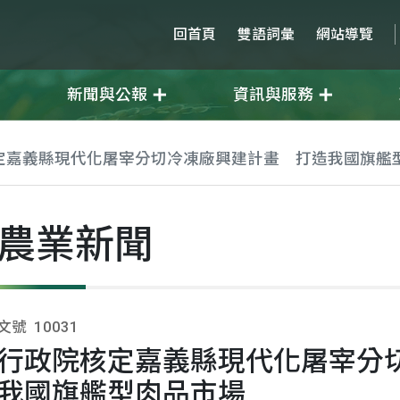
回首頁
雙語詞彙
網站導覽
新聞與公報
資訊與服務
定嘉義縣現代化屠宰分切冷凍廠興建計畫 打造我國旗艦
農業新聞
文號
10031
行政院核定嘉義縣現代化屠宰分
我國旗艦型肉品市場