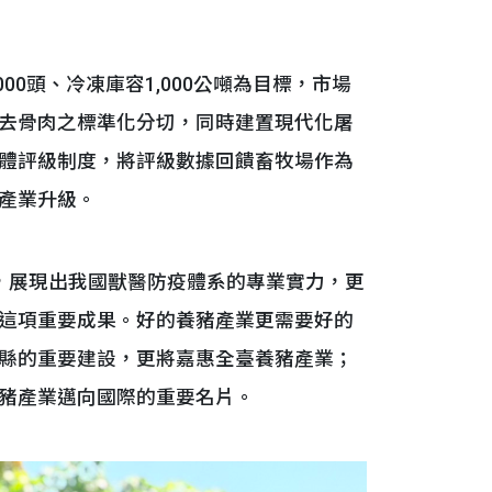
0頭、冷凍庫容1,000公噸為目標，市場
去骨肉之標準化分切，同時建置現代化屠
體評級制度，將評級數據回饋畜牧場作為
產業升級。
展現出我國獸醫防疫體系的專業實力，更
這項重要成果。好的養豬產業更需要好的
縣的重要建設，更將嘉惠全臺養豬產業；
豬產業邁向國際的重要名片。