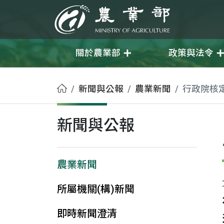
移至主要內容
農業部
關於農業部
政策與法令
首頁
新聞與公報
農業新聞
行政院核
新聞與公報
農業新聞
所屬機關(構)新聞
即時新聞澄清