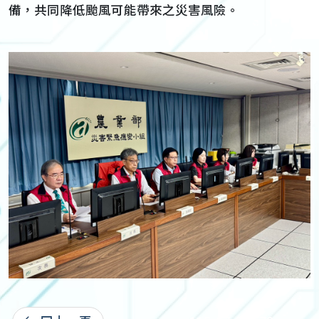
備，共同降低颱風可能帶來之災害風險。