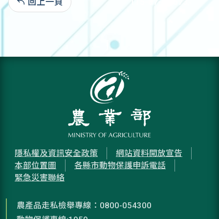
回上一頁
115-07-08:673
隱私權及資訊安全政策
網站資料開放宣告
本部位置圖
各縣市動物保護申訴電話
緊急災害聯絡
農產品走私檢舉專線：0800-054300