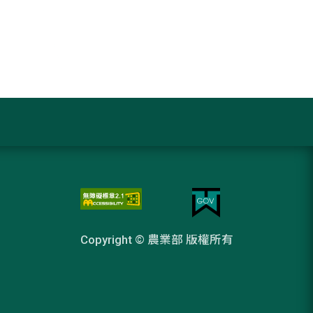
Copyright © 農業部 版權所有