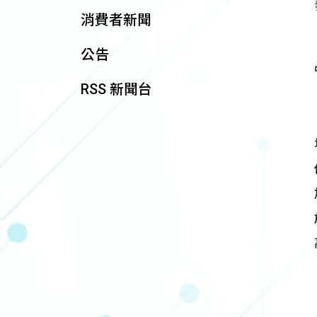
消費者新聞
公告
RSS 新聞台