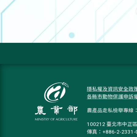
隱私權及資訊安全政
各縣市動物保護申訴
農產品走私檢舉專線：08
100212 臺北市中正區
傳真：+886-2-2331-