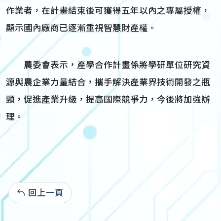
作業者，在計畫結束後可獲得五年以內之專屬授權，
顯示國內廠商已逐漸重視智慧財產權。
農委會表示，產學合作計畫係將學研單位研究資
源與農企業力量結合，攜手解決產業界技術開發之瓶
頸，促進產業升級，提高國際競爭力，今後將加強辦
理。
回上一頁
-1911-00-00:1,777