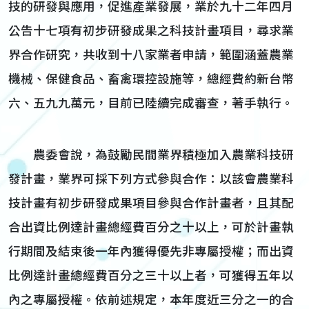
技的研發與應用，促進產業發展，業於九十二年四月
公告十七項有初步研發成果之科技計畫項目，尋求業
界合作研究，共收到十八家業者申請，範圍涵蓋農業
機械、保健食品、畜禽環控設施等，總經費約新台幣
六、五九九萬元，目前已陸續完成審查，著手執行。
農委會說，為鼓勵民間業界積極加入農業科技研
發計畫，業界可採下列方式參與合作：以該會農業科
技計畫有初步研發成果項目參與合作計畫者，且其配
合出資比例達計畫總經費百分之十以上，可於計畫執
行期間及結束後一年內獲得優先非專屬授權；而出資
比例達計畫總經費百分之三十以上者，可獲得五年以
內之專屬授權。依前述規定，本年度近三分之一的合