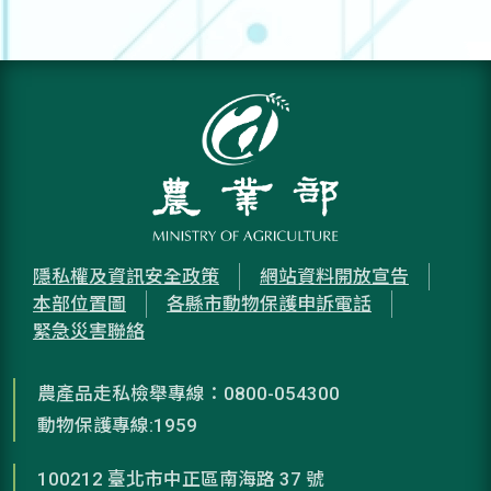
隱私權及資訊安全政策
網站資料開放宣告
本部位置圖
各縣市動物保護申訴電話
緊急災害聯絡
農產品走私檢舉專線：0800-054300
動物保護專線:1959
100212 臺北市中正區南海路 37 號