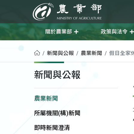
移至主要內容
農業部
關於農業部
政策與法令
首頁
新聞與公報
農業新聞
假日全家
新聞與公報
農業新聞
所屬機關(構)新聞
即時新聞澄清