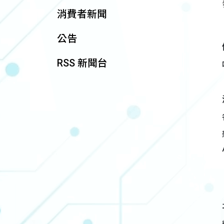
消費者新聞
公告
RSS 新聞台