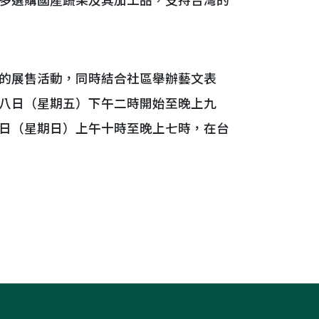
多選購國產蔬果及其加工品，支持台灣的
的展售活動，同時結合社區舉辦藝文表
八日（星期五）下午二時開始至晚上九
日（星期日）上午十時至晚上七時，在台