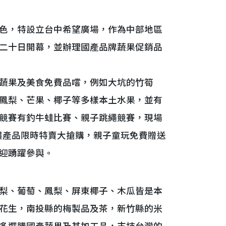
色，特設立台中希望廣場，作為中部地區
二十日開幕，並辦理國產品牌蔬果促銷品
蔬果及美食免費品嚐，例如大坑的竹筍
鳳梨、芒果、椰子等多樣本土水果，並有
競賽有釣牛蛙比賽、親子跳繩競賽，現場
農產品限時特賣大搶購，親子童玩免費贈送
迎踴躍參與。
梨、葡萄、鳳梨、屏東椰子、木瓜皆是本
花生，南投縣的梅製品及茶，新竹縣的米