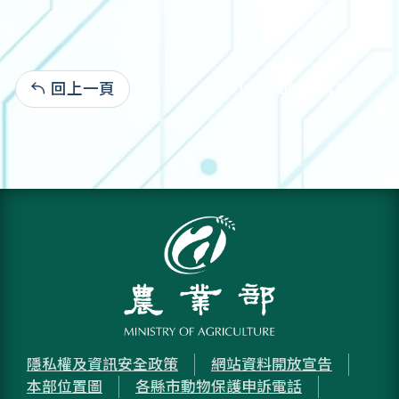
回上一頁
-1911-00-00:4,240
隱私權及資訊安全政策
網站資料開放宣告
本部位置圖
各縣市動物保護申訴電話