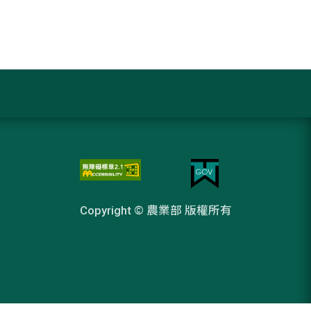
Copyright © 農業部 版權所有