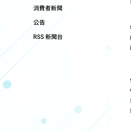
消費者新聞
公告
RSS 新聞台