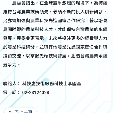
農委會指出，在全球競爭激烈的環境下，為持續
維持台灣農業技術領先，必須不斷的投入創新研發，
另亦需加強與農業科技先進國家合作研究，藉以培養
具國際觀的農業科技人才，才能保持台灣農業的永續
發展。農委會更表示，未來將投注更多的經費與人力
於農業科技研發，並與其他農業先進國家密切合作與
技術交流，以掌握先端技術發展，創造台灣農業永續
競爭力。
聯絡人： 科技處技術服務科技士李國基
電 話： 02-23124028
回上一頁
94-05-19:3,302