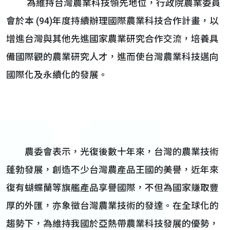
為維持台灣農業科技領先地位，行政院農業委員
會於本 (94)年度持續辦理國際農業科技合作計畫，以
增進台灣與其他先進國家農業研究合作交流，培養具
備國際觀的農業研究人才，進而使台灣農業科技邁向
國際化及永續化的發展。
農委會表示，光復後數十年來，台灣的農業技術
蓬勃發展，創造不少台灣農產品王國的美譽，近年來
復有蝴蝶蘭等旗艦產品享譽國際，不但為國家賺取豐
厚的外匯，亦象徵台灣農業技術的發達。在全球化的
趨勢下，為維持我國於亞熱帶農業科技發展的優勢，