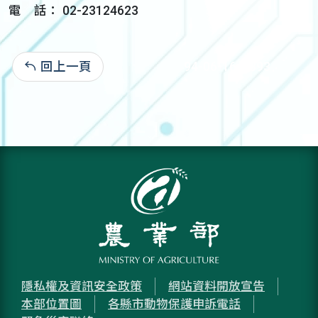
電 話： 02-23124623
回上一頁
94-06-16:3,393
隱私權及資訊安全政策
網站資料開放宣告
本部位置圖
各縣市動物保護申訴電話