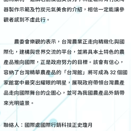
器製作示範及竹炭元氣美食的介紹，相信一定能讓參
觀者感到不虛此行。
農委會樂觀的表示，台灣農業正走向精緻化與國
際化，建構與世界交流的平台，並將具本土特色的農
產品推向國際，正是政府努力的目標。該會有信心，
容納了台灣精華農產品的「台灣館」將可成為 32 個國
家館當中最突出耀眼的明星，展現政府帶領台灣農產
品走向國際舞台的企圖心，並可為我國農產品外銷帶
來光明遠景。
聯絡人：國際處國際行銷科技正史瓊月