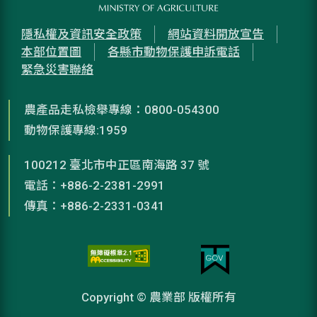
隱私權及資訊安全政策
網站資料開放宣告
本部位置圖
各縣市動物保護申訴電話
緊急災害聯絡
農產品走私檢舉專線：0800-054300
動物保護專線:1959
100212 臺北市中正區南海路 37 號
電話：+886-2-2381-2991
傳真：+886-2-2331-0341
Copyright © 農業部 版權所有