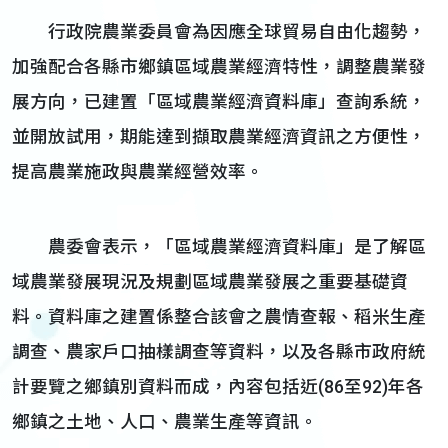
行政院農業委員會為因應全球貿易自由化趨勢，
加強配合各縣市鄉鎮區域農業經濟特性，調整農業發
展方向，已建置「區域農業經濟資料庫」查詢系統，
並開放試用，期能達到擷取農業經濟資訊之方便性，
提高農業施政與農業經營效率。
農委會表示，「區域農業經濟資料庫」是了解區
域農業發展現況及規劃區域農業發展之重要基礎資
料。資料庫之建置係整合該會之農情查報、稻米生產
調查、農家戶口抽樣調查等資料，以及各縣市政府統
計要覽之鄉鎮別資料而成，內容包括近(86至92)年各
鄉鎮之土地、人口、農業生產等資訊。