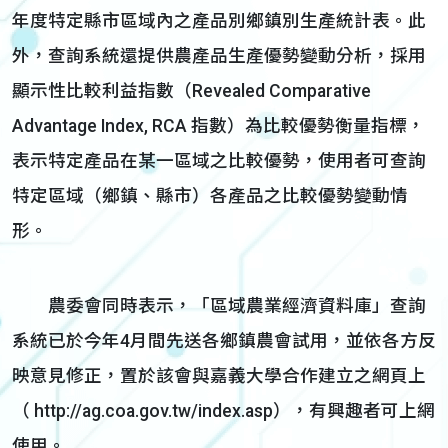
年度特定縣市區域內之產品別鄉鎮別生產統計表。此
外，查詢系統還提供農產品生產優勢變動分析，採用
顯示性比較利益指數（Revealed Comparative
Advantage Index, RCA 指數）為比較優勢衡量指標，
表示特定產品在某一區域之比較優勢，使用者可查詢
特定區域（鄉鎮、縣市）各產品之比較優勢變動情
形。
農委會同時表示，「區域農業經濟資料庫」查詢
系統已於今年4月間先送各鄉鎮農會試用，並依各方反
映意見修正，置於該會與嘉義大學合作建立之網頁上
（ http://ag.coa.gov.tw/index.asp），有興趣者可上網
使用。