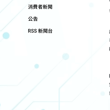
消費者新聞
公告
RSS 新聞台