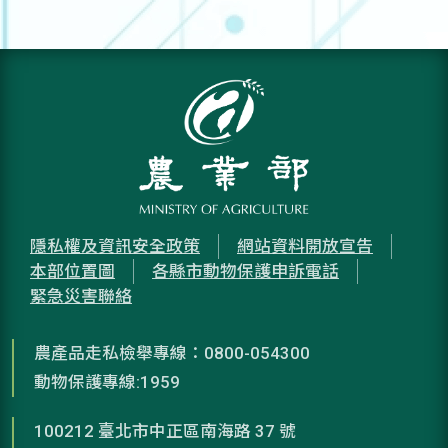
隱私權及資訊安全政策
網站資料開放宣告
本部位置圖
各縣市動物保護申訴電話
緊急災害聯絡
農產品走私檢舉專線：0800-054300
動物保護專線:1959
100212 臺北市中正區南海路 37 號