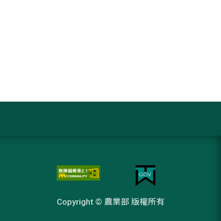
Copyright © 農業部 版權所有