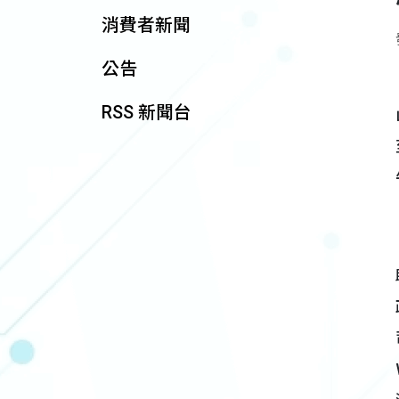
消費者新聞
公告
RSS 新聞台