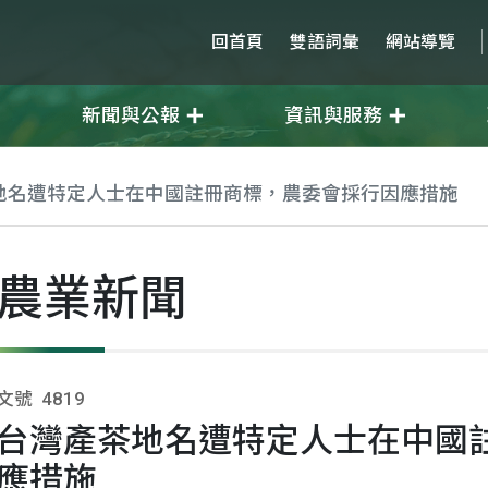
回首頁
雙語詞彙
網站導覽
新聞與公報
資訊與服務
地名遭特定人士在中國註冊商標，農委會採行因應措施
農業新聞
文號
4819
台灣產茶地名遭特定人士在中國
應措施