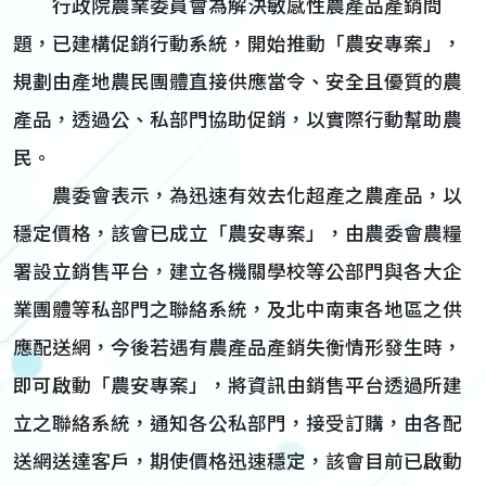
行政院農業委員會為解決敏感性農產品產銷問
題，已建構促銷行動系統，開始推動「農安專案」，
規劃由產地農民團體直接供應當令、安全且優質的農
產品，透過公、私部門協助促銷，以實際行動幫助農
民。
農委會表示，為迅速有效去化超產之農產品，以
穩定價格，該會已成立「農安專案」，由農委會農糧
署設立銷售平台，建立各機關學校等公部門與各大企
業團體等私部門之聯絡系統，及北中南東各地區之供
應配送網，今後若遇有農產品產銷失衡情形發生時，
即可啟動「農安專案」，將資訊由銷售平台透過所建
立之聯絡系統，通知各公私部門，接受訂購，由各配
送網送達客戶，期使價格迅速穩定，該會目前已啟動