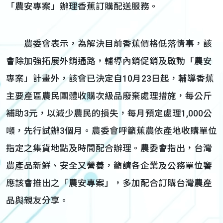
「農安專案」辦理香蕉訂購配送服務。
農委會表示，為解決目前香蕉價格低落情事，該
會除加強拓展外銷通路，輔導內銷促銷及啟動「農安
專案」計畫外，該會已決定自10月23日起，輔導香蕉
主要產區農民團體收購次級品廢棄處理措施，每公斤
補助3元，以減少農民的損失，每月預定處理1,000公
噸，先行試辦3個月。農委會呼籲蕉農依產地收購單位
指定之集貨地點及時間配合辦理。農委會指出，台灣
農產品新鮮、安全又營養，籲請各企業及公務單位響
應該會推出之「農安專案」，多加配合訂購台灣農產
品與親友分享。