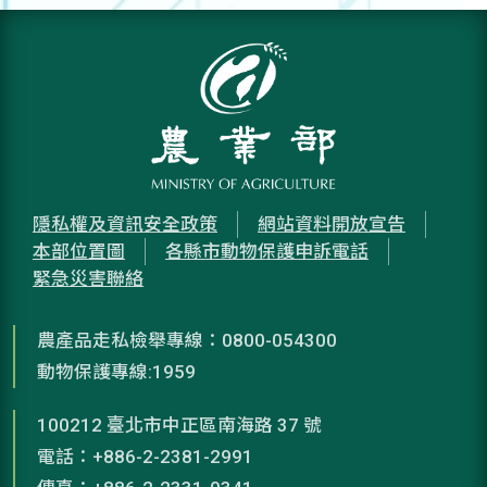
隱私權及資訊安全政策
網站資料開放宣告
本部位置圖
各縣市動物保護申訴電話
緊急災害聯絡
農產品走私檢舉專線：0800-054300
動物保護專線:1959
100212 臺北市中正區南海路 37 號
電話：+886-2-2381-2991