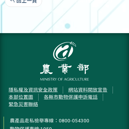
回上一頁
104-12-25:3,057
隱私權及資訊安全政策
網站資料開放宣告
本部位置圖
各縣市動物保護申訴電話
緊急災害聯絡
農產品走私檢舉專線：0800-054300