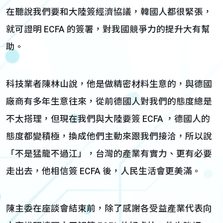
在聽說我們要和大陸簽經濟協議，韓國人都很緊張，
就可證明 ECFA 的簽署，對我國競爭力的提升大有幫
助。
科技業者陳林山說，他是做精密材料生意的，與德國
廠商有多年生意往來，從前德國人對我們的態度總是
不太搭理，但現在我們與大陸要簽 ECFA ，德國人的
態度都變積極，換成他們主動來跟我們接洽，所以說
「不是猛龍不過江」，台灣的產業有實力、更有必要
走出去，他相信簽 ECFA 後，人民生活會更美滿。
陳主委在座談會結束前，除了感謝各受益產業代表向