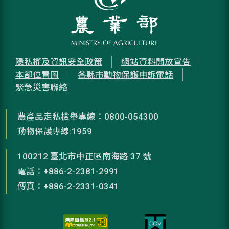
隱私權及資訊安全政策
網站資料開放宣告
本部位置圖
各縣市動物保護申訴電話
緊急災害聯絡
農產品走私檢舉專線：0800-054300
動物保護專線:1959
100212 臺北市中正區南海路 37 號
電話：+886-2-2381-2991
傳真：+886-2-2331-0341