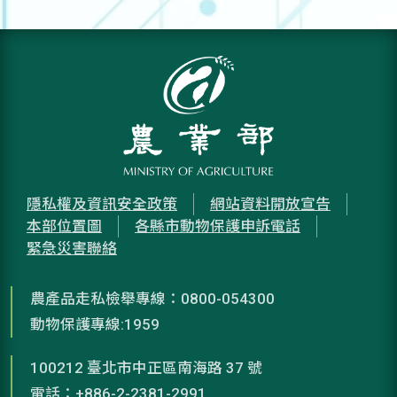
隱私權及資訊安全政策
網站資料開放宣告
本部位置圖
各縣市動物保護申訴電話
緊急災害聯絡
農產品走私檢舉專線：0800-054300
動物保護專線:1959
100212 臺北市中正區南海路 37 號
電話：+886-2-2381-2991