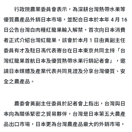
行政院農業委員會表示，為深耕台灣熱帶水果等
優質農產品外銷日本市場，並配合日本於本年 4 月 16
日公告台灣白肉種紅龍果輸入解禁，首次向日本消費
者正式介紹台灣紅龍果，該會於本月 1 日由黃副主任
委員有才及駐日馮代表寄台在日本東京共同主持「台
灣紅龍果首航日本及優質熱帶水果行銷記者會」，邀
請日本媒體及產業代表共同見證及分享台灣優質、安
全之農產品。
農委會黃副主任委員於記者會上指出，台灣與日
本向為關係緊密之貿易夥伴，台灣是日本第五大農產
品出口市場，日本更為台灣農產品最大的外銷市場，