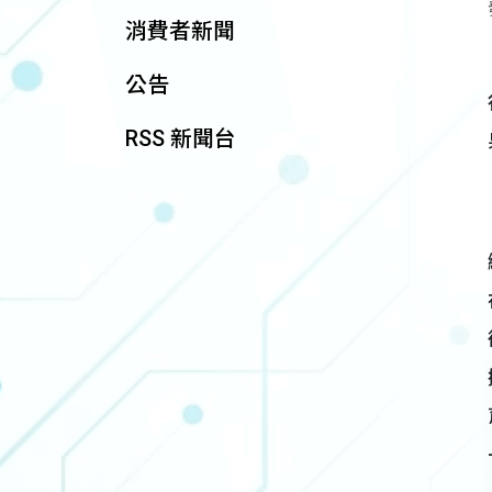
消費者新聞
公告
RSS 新聞台