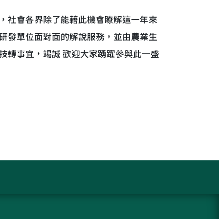
，社會各界除了能藉此機會瞭解這一年來
研發單位面對面的解說服務，並由農業生
技轉事宜，竭誠 歡迎大家踴躍參與此一盛