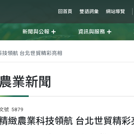
回首頁
雙語詞彙
網站導覽
新聞與公報
資訊與服務
科技領航 台北世貿精彩亮相
農業新聞
文號
5879
精緻農業科技領航 台北世貿精彩