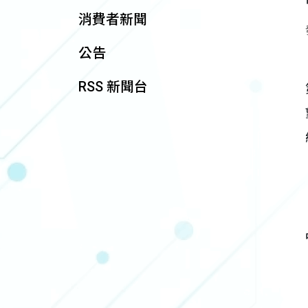
消費者新聞
公告
RSS 新聞台