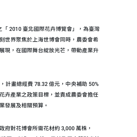
「 2010 臺北國際花卉博覽會」，為臺灣
刻世界聚焦於上海世博會同時，農委會希
展現，在國際舞台綻放光芒，帶動產業升
總經費 78.32 億元，中央補助 50%
花卉產業之政策目標，並責成農委會擔任
業發展及相關預算。
花博會所需花材約 3,000 萬株，