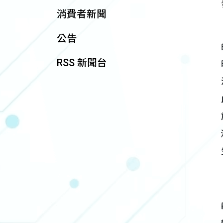
消費者新聞
公告
RSS 新聞台