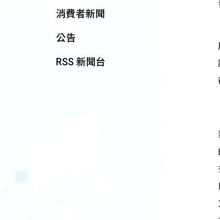
消費者新聞
公告
RSS 新聞台