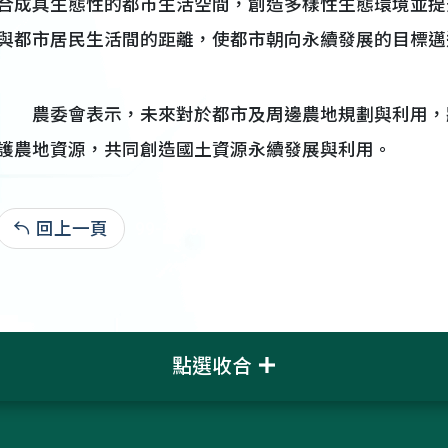
合成具生態性的都市生活空間，創造多樣性生態環境並提
與都市居民生活間的距離，使都市朝向永續發展的目標邁
農委會表示，未來對於都市及周邊農地規劃與利用，
護農地資源，共同創造國土資源永續發展與利用。
回上一頁
99-11-03:5,074
點選收合