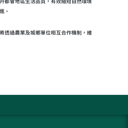
升都會地區生活品質，有效縮短自然環境
進。
將透過農業及城鄉單位相互合作機制，維