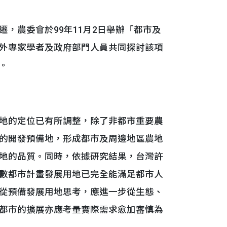
農委會於99年11月2日舉辦「都市及
外專家學者及政府部門人員共同探討該項
。
地的定位已有所調整，除了非都市重要農
的開發預備地，形成都市及周邊地區農地
地的品質。同時，依據研究結果，台灣許
數都市計畫發展用地已完全能滿足都市人
從預備發展用地思考，應進一步從生態、
都市的擴展亦應考量實際需求愈加審慎為