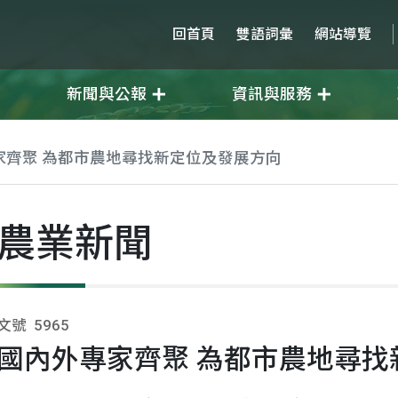
回首頁
雙語詞彙
網站導覽
新聞與公報
資訊與服務
家齊聚 為都市農地尋找新定位及發展方向
農業新聞
文號
5965
國內外專家齊聚 為都市農地尋找