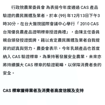
行政院農業委員會 為表揚今年度通過 CAS 產品
驗證的農民團體及業者，於本 (99) 年12月13日下午3
時30分，在台大醫院國際會議中心舉行「 2010 CAS
台灣優良農產品證明標章授證典禮」，由陳主任委員
親自頒發授證獎牌，藉以肯定農民團體及業者自我提
昇的認真與努力。農委會表示，今年乳類產品也首度
納入 CAS 驗證標章，為秉持著發展安全農業，未來亦
將持續擴大 CAS 標章的驗證範疇，以保障消費者食的
安全。
CAS
標章獲得業者及消費者高度信賴及支持