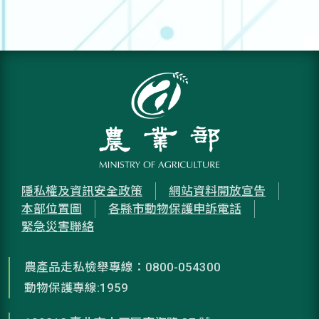
隱私權及資訊安全政策
網站資料開放宣告
本部位置圖
各縣市動物保護申訴電話
緊急災害聯絡
農產品走私檢舉專線：0800-054300
動物保護專線:1959