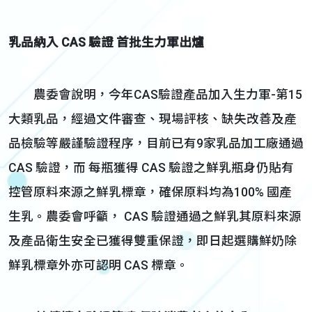
乳品納入 CAS 驗證 首批生力軍出爐
農委會說明，今年CAS驗證產品加入生力軍-第15
大類乳品，經過文件審查、現場評核、缺失改善及產
品檢驗等嚴謹驗證程序，目前已有9家乳品加工廠通過
CAS 驗證，而 每瓶獲得 CAS 驗證之鮮乳瓶身仍貼有
控管原料來源之鮮乳標章，確保原料均為100% 國產
生乳。農委會呼籲， CAS 驗證通過之鮮乳其原料來源
及產品衛生安全已獲得雙重保證，即日起選購鮮奶除
鮮乳標章外亦可認明 CAS 標章。