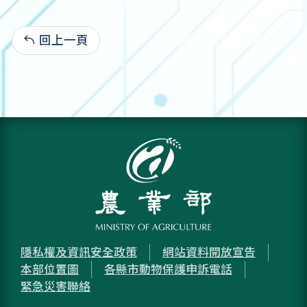
回上一頁
99-12-20:5,848
隱私權及資訊安全政策
網站資料開放宣告
本部位置圖
各縣市動物保護申訴電話
緊急災害聯絡